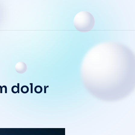
m dolor