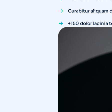
Curabitur aliquam 
+150 dolor lacinia 