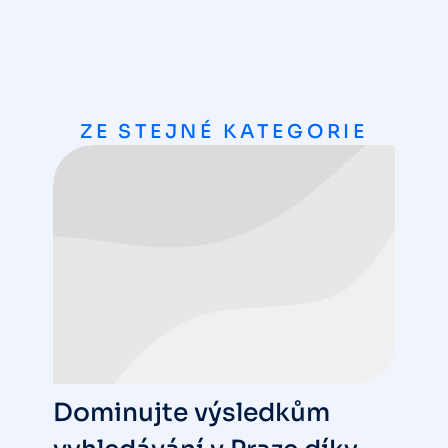
ZE STEJNÉ KATEGORIE
Dominujte výsledkům